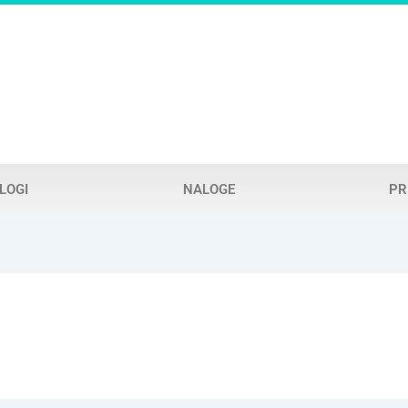
LOGI
NALOGE
PR