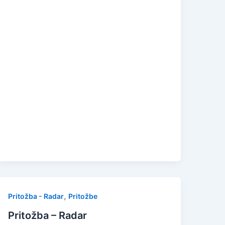
,
Pritožba - Radar
Pritožbe
Pritožba – Radar